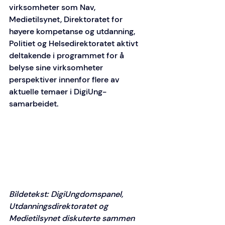
virksomheter som Nav, 
Medietilsynet, Direktoratet for 
høyere kompetanse og utdanning, 
Politiet og Helsedirektoratet aktivt 
deltakende i programmet for å 
belyse sine virksomheter 
perspektiver innenfor flere av 
aktuelle temaer i DigiUng-
samarbeidet.   
Bildetekst: DigiUngdomspanel, 
Utdanningsdirektoratet og 
Medietilsynet diskuterte sammen 