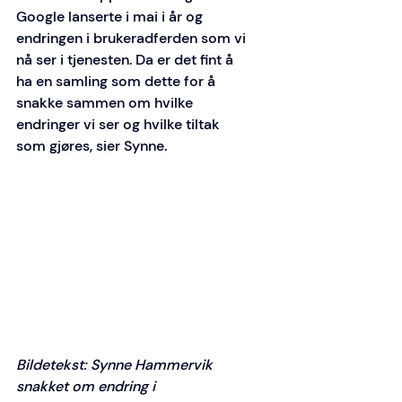
Google lanserte i mai i år og 
endringen i brukeradferden som vi 
nå ser i tjenesten. Da er det fint å 
ha en samling som dette for å 
snakke sammen om hvilke 
endringer vi ser og hvilke tiltak 
som gjøres, sier Synne.
Bildetekst: Synne Hammervik 
snakket om endring i 