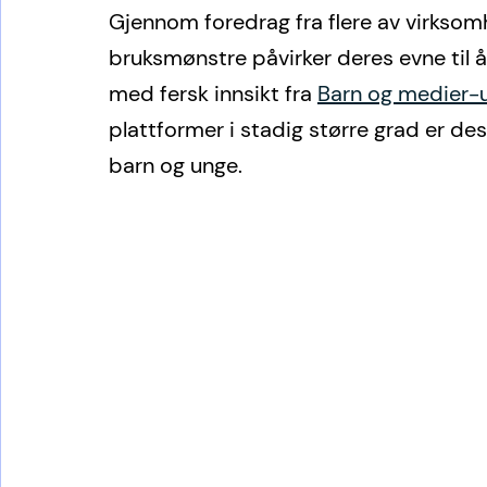
Gjennom foredrag fra flere av virksom
bruksmønstre påvirker deres evne til å
med fersk innsikt fra 
Barn og medier-
plattformer i stadig større grad er d
barn og unge. 